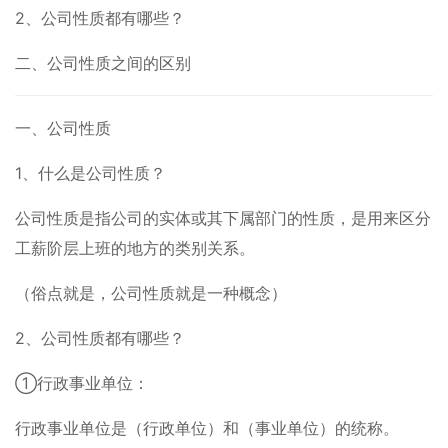
2、公司性质都有哪些？
二、公司性质之间的区别
一、公司性质
1、什么是公司性质？
公司性质是指公司的实体或其下属部门的性质，是用来区分
工薪阶层上班的地方的类别关系。
（俗点就是，公司性质就是一种概念）
2、公司性质都有哪些？
①行政事业单位：
行政事业单位是（行政单位）和（事业单位）的统称。