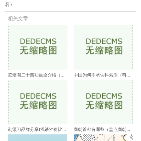
名）
相关文章
凌烟阁二十四功臣全介绍（凌
中国为何不承认科索沃（科索
烟阁二十四功臣排
沃为何不被承认）
剃须刀品牌分享(浅谈性价比高
商朝首都有哪些（盘点商朝的
的剃须刀品牌）
十几个首都）