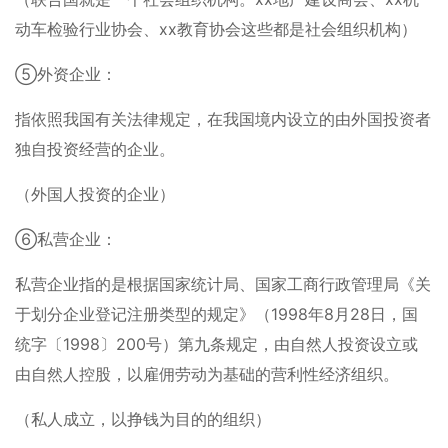
动车检验行业协会、xx教育协会这些都是社会组织机构）
⑤外资企业：
指依照我国有关法律规定，在我国境内设立的由外国投资者
独自投资经营的企业。
（外国人投资的企业）
⑥私营企业：
私营企业指的是根据国家统计局、国家工商行政管理局《关
于划分企业登记注册类型的规定》（1998年8月28日，国
统字〔1998〕200号）第九条规定，由自然人投资设立或
由自然人控股，以雇佣劳动为基础的营利性经济组织。
（私人成立，以挣钱为目的的组织）