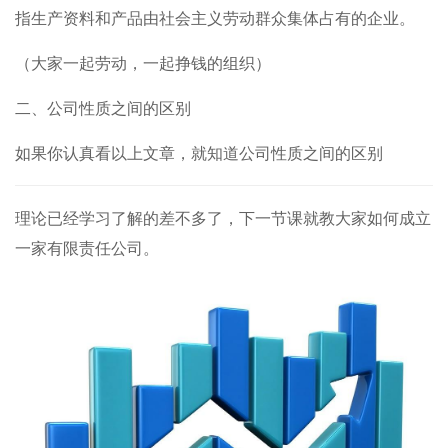
指生产资料和产品由社会主义劳动群众集体占有的企业。
（大家一起劳动，一起挣钱的组织）
二、公司性质之间的区别
如果你认真看以上文章，就知道公司性质之间的区别
理论已经学习了解的差不多了，下一节课就教大家如何成立
一家有限责任公司。