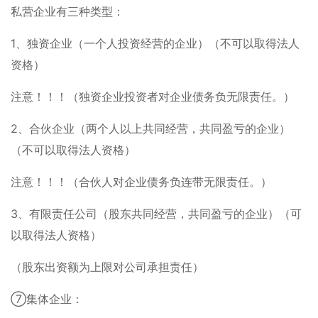
私营企业有三种类型：
1、独资企业（一个人投资经营的企业）（不可以取得法人
资格）
注意！！！（独资企业投资者对企业债务负无限责任。）
2、合伙企业（两个人以上共同经营，共同盈亏的企业）
（不可以取得法人资格）
注意！！！（合伙人对企业债务负连带无限责任。）
3、有限责任公司（股东共同经营，共同盈亏的企业）（可
以取得法人资格）
（股东出资额为上限对公司承担责任）
⑦集体企业：