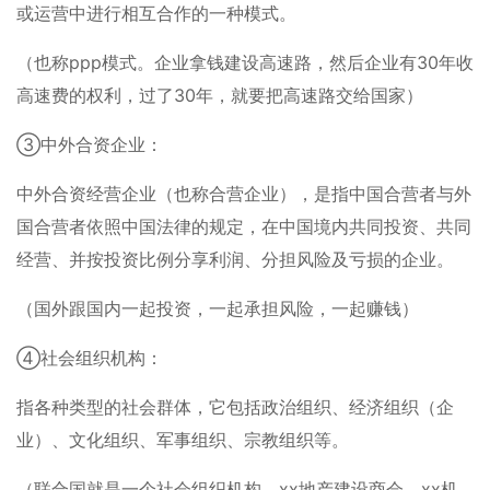
或运营中进行相互合作的一种模式。
（也称ppp模式。企业拿钱建设高速路，然后企业有30年收
高速费的权利，过了30年，就要把高速路交给国家）
③中外合资企业：
中外合资经营企业（也称合营企业），是指中国合营者与外
国合营者依照中国法律的规定，在中国境内共同投资、共同
经营、并按投资比例分享利润、分担风险及亏损的企业。
（国外跟国内一起投资，一起承担风险，一起赚钱）
④社会组织机构：
指各种类型的社会群体，它包括政治组织、经济组织（企
业）、文化组织、军事组织、宗教组织等。
（联合国就是一个社会组织机构。xx地产建设商会、xx机