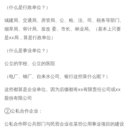
（什么是行政单位？）
城建局、交通局、房管局、公、检、法、司、税务等部门、
烟草局、审计局、发改 委、市长、林业局。（基本上只要
是xx局，算是行政单位）
（什么是事业单位？）
公立的学校、公立的医院
（电厂、钢厂、自来水公司、银行这些算什么呢？）
这些都算是企业单位。因为后缀都有xx有限责任公司或xx
股份有限公司
②公私合作企业：
公私合作即公共部门与民营企业在某些公用事业项目的建设