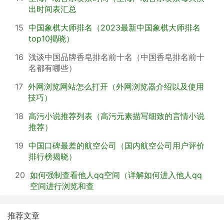
出时间表汇总
15
中国象棋大师排名（2023最新中国象棋大师排名
top10揭晓）
16
浅谈中国品牌香皂排名前十名（中国香皂排名前十
名都有哪些）
17
外网浏览网站怎么打开（外网浏览器介绍以及使用
技巧）
18
高污小说推荐列表（高污元素描写细致的言情小说
推荐）
19
中国口碑最差的航空公司（国内航空公司用户评价
排行榜揭晓）
20
如何强制查看他人qq空间（详解如何进入他人qq
空间进行浏览和查
推荐文章