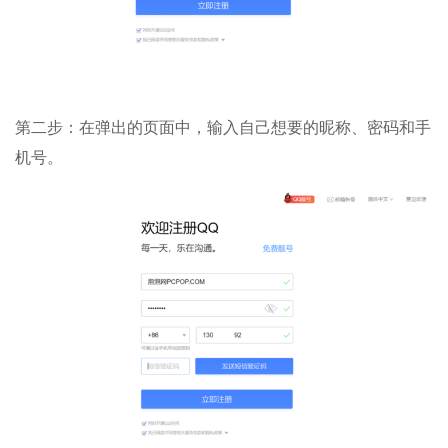
第二步：在弹出的页面中，输入自己想要的昵称、密码和手
机号。