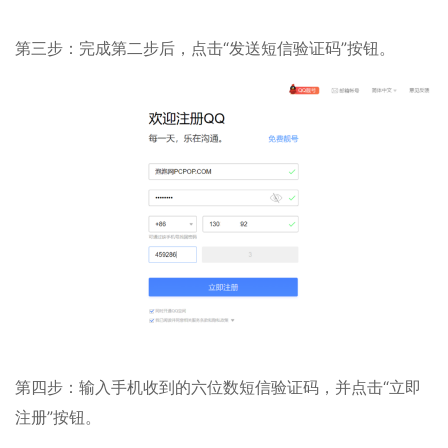
第三步：完成第二步后，点击“发送短信验证码”按钮。
第四步：输入手机收到的六位数短信验证码，并点击“立即
注册”按钮。