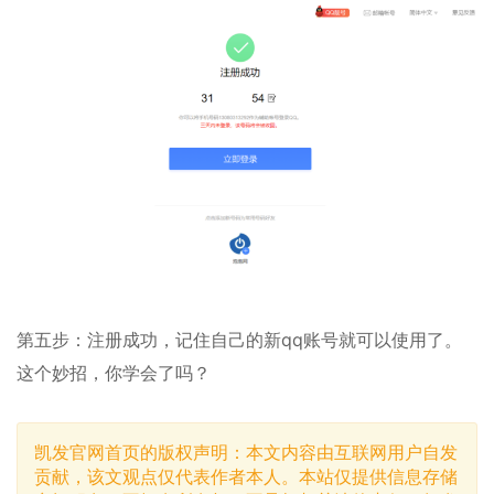
第五步：注册成功，记住自己的新qq账号就可以使用了。
这个妙招，你学会了吗？
凯发官网首页的版权声明：本文内容由互联网用户自发
贡献，该文观点仅代表作者本人。本站仅提供信息存储