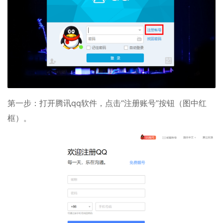
第一步：打开腾讯qq软件，点击“注册账号”按钮（图中红
框）。