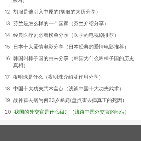
12
胡服是谁引入中原的(胡服的来历分享）
13
芬兰是怎么样的一个国家（芬兰介绍分享）
14
经典医疗剧必看榜单分享（医学的电视剧推荐）
15
日本十大爱情电影分享（日本经典的爱情电影推荐）
16
韩国叫棒子国的由来分享（韩国为什么叫棒子国的历史
真相）
17
夜明珠是什么（夜明珠介绍及作用分享）
18
中国十大功夫武术盘点（浅谈中国十大功夫武术）
19
战神霍去病为何23岁暴毙(盘点霍去病真正的死因）
20
我国的外交官是什么级别（浅谈中国外交官的地位)