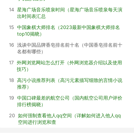
14
星海广场音乐喷泉时间（星海广场音乐喷泉每天演
出时间表汇总
15
中国象棋大师排名（2023最新中国象棋大师排名
top10揭晓）
16
浅谈中国品牌香皂排名前十名（中国香皂排名前十
名都有哪些）
17
外网浏览网站怎么打开（外网浏览器介绍以及使用
技巧）
18
高污小说推荐列表（高污元素描写细致的言情小说
推荐）
19
中国口碑最差的航空公司（国内航空公司用户评价
排行榜揭晓）
20
如何强制查看他人qq空间（详解如何进入他人qq
空间进行浏览和查