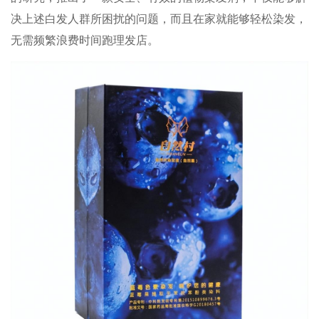
决上述白发人群所困扰的问题，而且在家就能够轻松染发，
无需频繁浪费时间跑理发店。