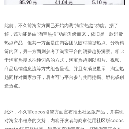
此前，不久前淘宝方面已开始内测“淘宝热趋”功能。据了
解，该功能是由“淘宝热搜”功能升级而来，依旧是一款消费
热点产品，但其一方面是由内容团队随时捕捉热点、分析精
筛内容，另一方面则参考了淘宝平台的消费趋势洞察。相比
于淘宝热搜以往纯词条的方式，淘宝热趋则以图片、视频、
商品店铺信息流等方式组合呈现。并且有消息显示，淘宝热
趋同样对商家放开，后者可与平台参与共同挖掘、孵化或创
造热点。
此外，不久前cocos引擎方面宣布推出社区版产品，并实现
对淘宝小程序的支持，内容开发者与商家使用社区版cocos
creator即可将游戏一键发布至淘宝平台，打造淘宝平台在