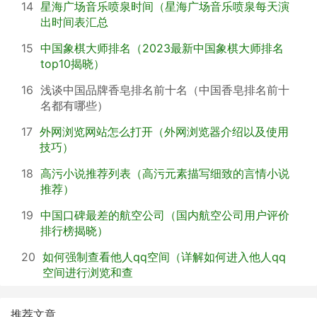
14
星海广场音乐喷泉时间（星海广场音乐喷泉每天演
出时间表汇总
15
中国象棋大师排名（2023最新中国象棋大师排名
top10揭晓）
16
浅谈中国品牌香皂排名前十名（中国香皂排名前十
名都有哪些）
17
外网浏览网站怎么打开（外网浏览器介绍以及使用
技巧）
18
高污小说推荐列表（高污元素描写细致的言情小说
推荐）
19
中国口碑最差的航空公司（国内航空公司用户评价
排行榜揭晓）
20
如何强制查看他人qq空间（详解如何进入他人qq
空间进行浏览和查
推荐文章