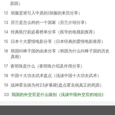
原因）
12
胡服是谁引入中原的(胡服的来历分享）
13
芬兰是怎么样的一个国家（芬兰介绍分享）
14
经典医疗剧必看榜单分享（医学的电视剧推荐）
15
日本十大爱情电影分享（日本经典的爱情电影推荐）
16
韩国叫棒子国的由来分享（韩国为什么叫棒子国的历史
真相）
17
夜明珠是什么（夜明珠介绍及作用分享）
18
中国十大功夫武术盘点（浅谈中国十大功夫武术）
19
战神霍去病为何23岁暴毙(盘点霍去病真正的死因）
20
我国的外交官是什么级别（浅谈中国外交官的地位)