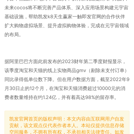
未来cocos将不断完善产品体系、深入应用场景构建元宇宙
基础设施，帮助凯发k8天生赢家一触即发官网的合作伙伴
扩大购物虚拟场景、提升虚拟购物体验，完成在元宇宙领域
的布局。
据阿里巴巴方面此前发布的2023财年第二季度财报显示，
该季度淘宝和天猫的线上实物商品gmv（剔除未支付订单）
同比录得低单位数下降。但在用户数据方面，截至2022年9
月30日止的12个月，在淘宝和天猫消费超过10000元的消
费者数量维持在约1.24亿，并有着高达98%的留存率。
凯发官网首页的版权声明：本文内容由互联网用户自发
贡献，该文观点仅代表作者本人。本站仅提供信息存储
空间服务，不拥有所有权，不承担相关法律责任。如发