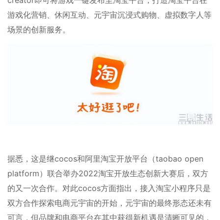
游戏化营销、休闲互动、元宇宙沉浸式购物、虚拟数字人等
场景的创新服务。
据悉，这是继cocos和阿里淘宝开放平台（taobao open
platform）联合举办2022淘宝开放生态创新大赛后，双方
的又一次合作。对此cocos方面指出，接入淘宝小程序只是
双方合作探索电商元宇宙的开始，元宇宙的最终形态还未有
可言，但品牌和电商平台在其中获得新机遇是清晰可见的，