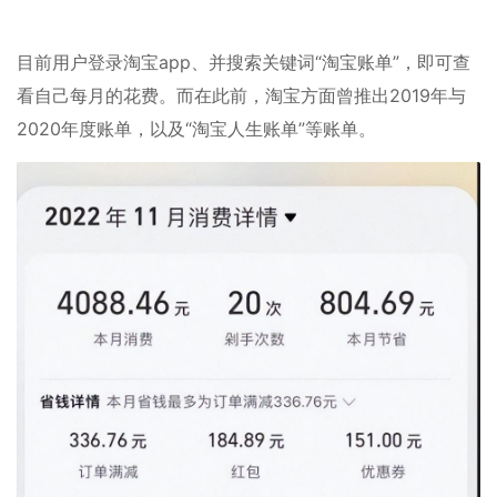
目前用户登录淘宝app、并搜索关键词“淘宝账单”，即可查
看自己每月的花费。而在此前，淘宝方面曾推出2019年与
2020年度账单，以及“淘宝人生账单”等账单。