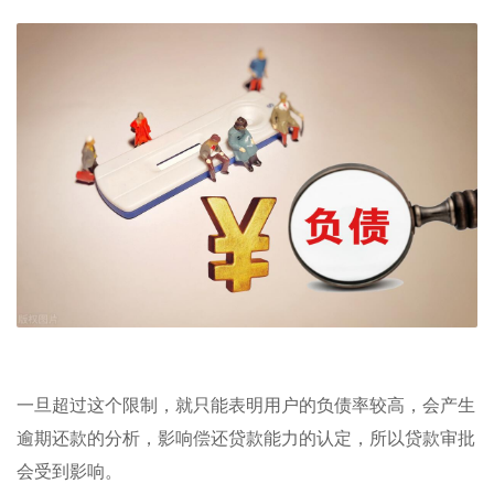
一旦超过这个限制，就只能表明用户的负债率较高，会产生
逾期还款的分析，影响偿还贷款能力的认定，所以贷款审批
会受到影响。