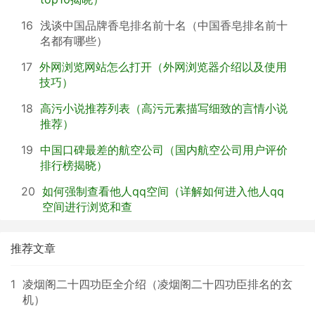
16
浅谈中国品牌香皂排名前十名（中国香皂排名前十
名都有哪些）
17
外网浏览网站怎么打开（外网浏览器介绍以及使用
技巧）
18
高污小说推荐列表（高污元素描写细致的言情小说
推荐）
19
中国口碑最差的航空公司（国内航空公司用户评价
排行榜揭晓）
20
如何强制查看他人qq空间（详解如何进入他人qq
空间进行浏览和查
推荐文章
1
凌烟阁二十四功臣全介绍（凌烟阁二十四功臣排名的玄
机）