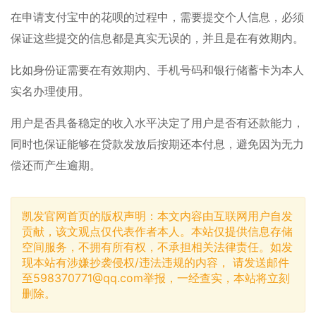
在申请支付宝中的花呗的过程中，需要提交个人信息，必须
保证这些提交的信息都是真实无误的，并且是在有效期内。
比如身份证需要在有效期内、手机号码和银行储蓄卡为本人
实名办理使用。
用户是否具备稳定的收入水平决定了用户是否有还款能力，
同时也保证能够在贷款发放后按期还本付息，避免因为无力
偿还而产生逾期。
凯发官网首页的版权声明：本文内容由互联网用户自发
贡献，该文观点仅代表作者本人。本站仅提供信息存储
空间服务，不拥有所有权，不承担相关法律责任。如发
现本站有涉嫌抄袭侵权/违法违规的内容， 请发送邮件
至
598370771@qq.com
举报，一经查实，本站将立刻
删除。