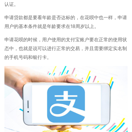
认证。
申请贷款都是要看年龄是否达标的，在花呗中也一样，申请
用户的基本条件就是年龄要求在18周岁以上。
申请花呗的时候，用户使用的支付宝账户要在正常的使用状
态中，也就是说可以进行正常的交易，并且需要绑定实名制
的手机号码和银行卡。