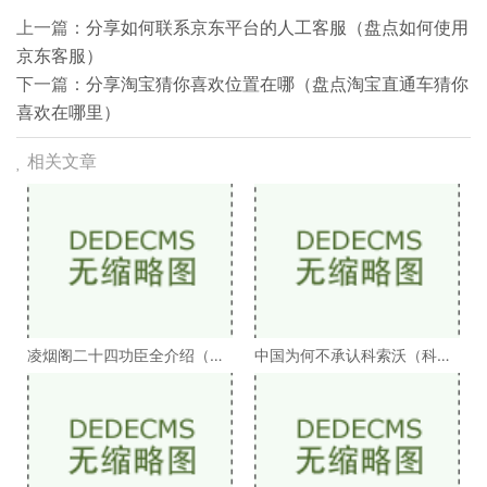
上一篇：
分享如何联系京东平台的人工客服（盘点如何使用
京东客服）
下一篇：
分享淘宝猜你喜欢位置在哪（盘点淘宝直通车猜你
喜欢在哪里）
相关文章
凌烟阁二十四功臣全介绍（凌
中国为何不承认科索沃（科索
烟阁二十四功臣排
沃为何不被承认）