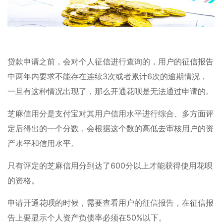
贷款申请之前，会对个人征信进行查询的，用户的征信报告
中两年内要求不能存在连续3次或者累计6次的逾期情况，
一旦有这种情况出现了，那么开通花呗是无法通过申请的。
芝麻信用分是支付宝对其用户信用水平进行综合、多方面评
定后得出的一个分数，会根据这个数的高低去审核用户的资
产水平和信用水平。
只有评定的芝麻信用分到达了600分以上才能获得使用花呗
的资格。
申请开通花呗的时候，需要查看用户的征信报告，在征信报
告上要显示个人资产负债率必须在50%以下。