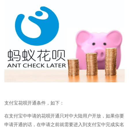
支付宝花呗开通条件，如下：
在支付宝中申请的花呗开通只对中大陆用户开放，如果你要
申请开通的话，在申请之前就需要进入到支付宝中完成实名