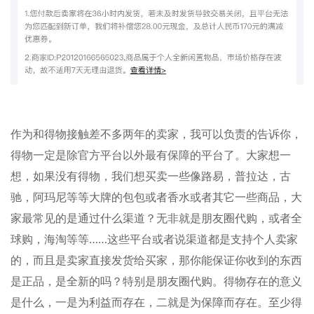
作为和得物接触差不多两年的卖家，我可以负责的告诉你，
得物一定是除官方平台以外最有保障的平台了。大家想一
想，如果没有得物，我们想买卖一些像路易，普拉达，古
驰，阿玛尼等等大牌的包包或者香水或者其它一些商品，大
家最常见的是通过什么渠道？无非就是朋友圈代购，或者全
球购，海淘等等……这些平台或者说渠道都是支持个人卖家
的，而且是卖家直接发货给买家，那你能保证你收到的东西
是正品，是全新的吗？特别是朋友圈代购。得物存在的意义
是什么，一是为利益而存在，二就是为保障而存在。至少得