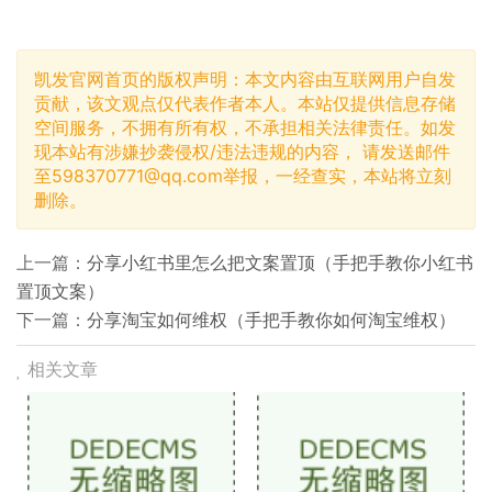
凯发官网首页的版权声明：本文内容由互联网用户自发
贡献，该文观点仅代表作者本人。本站仅提供信息存储
空间服务，不拥有所有权，不承担相关法律责任。如发
现本站有涉嫌抄袭侵权/违法违规的内容， 请发送邮件
至
598370771@qq.com
举报，一经查实，本站将立刻
删除。
上一篇：
分享小红书里怎么把文案置顶（手把手教你小红书
置顶文案）
下一篇：
分享淘宝如何维权（手把手教你如何淘宝维权）
相关文章