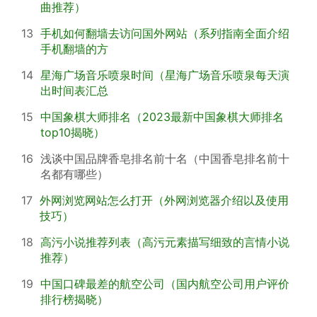
曲推荐）
13
手机如何翻墙去访问国外网站（系列指南全面介绍
手机翻墙的方
14
星海广场音乐喷泉时间（星海广场音乐喷泉每天演
出时间表汇总
15
中国象棋大师排名（2023最新中国象棋大师排名
top10揭晓）
16
浅谈中国品牌香皂排名前十名（中国香皂排名前十
名都有哪些）
17
外网浏览网站怎么打开（外网浏览器介绍以及使用
技巧）
18
高污小说推荐列表（高污元素描写细致的言情小说
推荐）
19
中国口碑最差的航空公司（国内航空公司用户评价
排行榜揭晓）