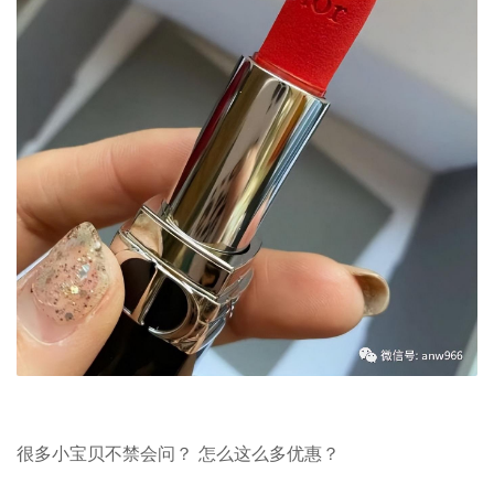
很多小宝贝不禁会问？ 怎么这么多优惠？