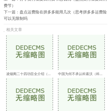
费节）
下一篇：
盘点运费险在拼多多能用几次（思考拼多多运费险
可以无限制吗
相关文章
凌烟阁二十四功臣全介绍（凌
中国为何不承认科索沃（科索
烟阁二十四功臣排
沃为何不被承认）