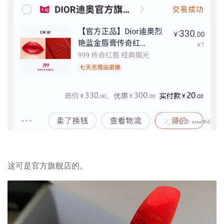
这可是官方旗舰店的。