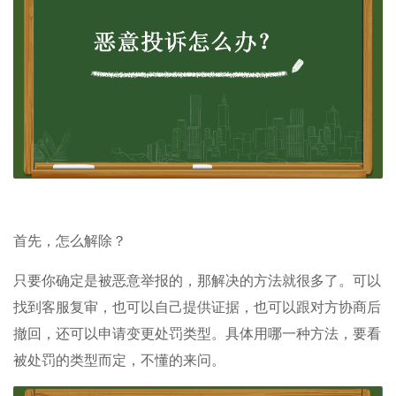
首先，怎么解除？
只要你确定是被恶意举报的，那解决的方法就很多了。可以
找到客服复审，也可以自己提供证据，也可以跟对方协商后
撤回，还可以申请变更处罚类型。具体用哪一种方法，要看
被处罚的类型而定，不懂的来问。