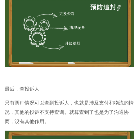
最后，查投诉人
只有两种情况可以查到投诉人，也就是涉及支付和物流的情
况，其他的投诉不支持查询。就算查到了也是为了沟通协
商，没有其他作用。