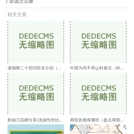
了应该怎么做
相关文章
凌烟阁二十四功臣全介绍（凌
中国为何不承认科索沃（科索
烟阁二十四功臣排
沃为何不被承认）
剃须刀品牌分享(浅谈性价比高
商朝首都有哪些（盘点商朝的
的剃须刀品牌）
十几个首都）