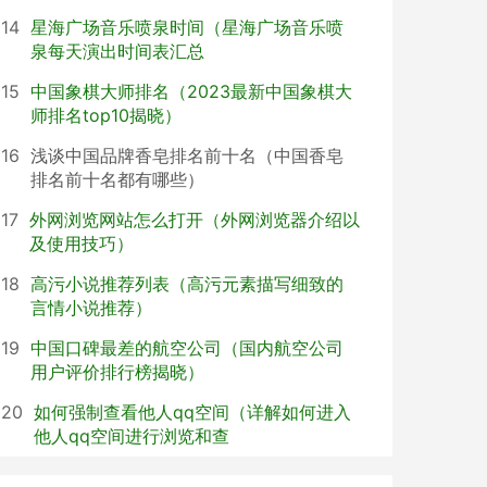
14
星海广场音乐喷泉时间（星海广场音乐喷
泉每天演出时间表汇总
15
中国象棋大师排名（2023最新中国象棋大
师排名top10揭晓）
16
浅谈中国品牌香皂排名前十名（中国香皂
排名前十名都有哪些）
17
外网浏览网站怎么打开（外网浏览器介绍以
及使用技巧）
18
高污小说推荐列表（高污元素描写细致的
言情小说推荐）
19
中国口碑最差的航空公司（国内航空公司
用户评价排行榜揭晓）
20
如何强制查看他人qq空间（详解如何进入
他人qq空间进行浏览和查