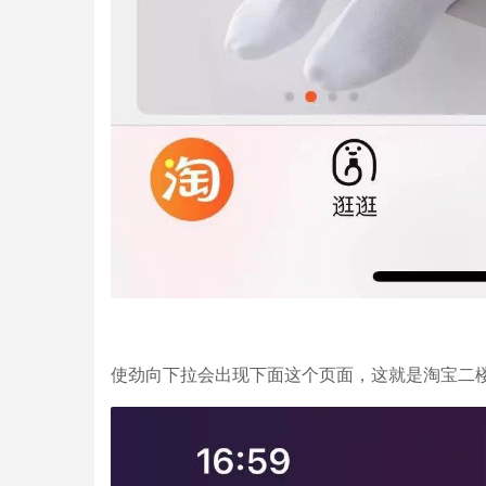
使劲向下拉会出现下面这个页面，这就是淘宝二