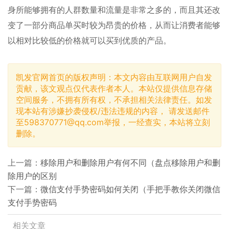
身所能够拥有的人群数量和流量是非常之多的，而且其还改
变了一部分商品单买时较为昂贵的价格，从而让消费者能够
以相对比较低的价格就可以买到优质的产品。
凯发官网首页的版权声明：本文内容由互联网用户自发
贡献，该文观点仅代表作者本人。本站仅提供信息存储
空间服务，不拥有所有权，不承担相关法律责任。如发
现本站有涉嫌抄袭侵权/违法违规的内容， 请发送邮件
至
598370771@qq.com
举报，一经查实，本站将立刻
删除。
上一篇：
移除用户和删除用户有何不同（盘点移除用户和删
除用户的区别
下一篇：
微信支付手势密码如何关闭（手把手教你关闭微信
支付手势密码
相关文章