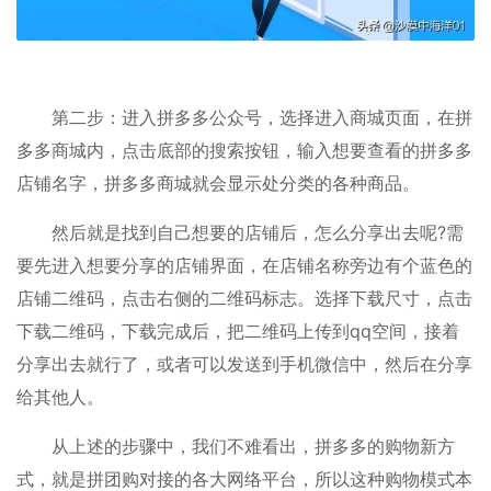
第二步：进入拼多多公众号，选择进入商城页面，在拼
多多商城内，点击底部的搜索按钮，输入想要查看的拼多多
店铺名字，拼多多商城就会显示处分类的各种商品。
然后就是找到自己想要的店铺后，怎么分享出去呢?需
要先进入想要分享的店铺界面，在店铺名称旁边有个蓝色的
店铺二维码，点击右侧的二维码标志。选择下载尺寸，点击
下载二维码，下载完成后，把二维码上传到qq空间，接着
分享出去就行了，或者可以发送到手机微信中，然后在分享
给其他人。
从上述的步骤中，我们不难看出，拼多多的购物新方
式，就是拼团购对接的各大网络平台，所以这种购物模式本