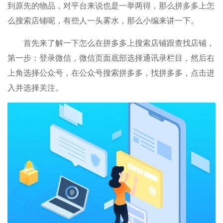
到原先的物品，对平台来说也是一举两得，那么拼多多上怎
么搜索店铺呢，有些人一头雾水，那么小编来讲一下。
首先来了解一下怎么在拼多多上搜索店铺跟查找店铺，
第一步：登录微信，微信页面底部选择通讯录栏目，然后右
上角选择公众号，在公众号搜索拼多多，找拼多多，点击进
入并选择关注。