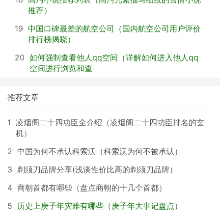
推荐）
19
中国口碑最差的航空公司（国内航空公司用户评价
排行榜揭晓）
20
如何强制查看他人qq空间（详解如何进入他人qq
空间进行浏览和查
推荐文章
1
凌烟阁二十四功臣全介绍（凌烟阁二十四功臣排名的玄
机）
2
中国为何不承认科索沃（科索沃为何不被承认）
3
剃须刀品牌分享(浅谈性价比高的剃须刀品牌）
4
商朝首都有哪些（盘点商朝的十几个首都）
5
历史上庚子年灾难有哪些（庚子年大事记盘点）