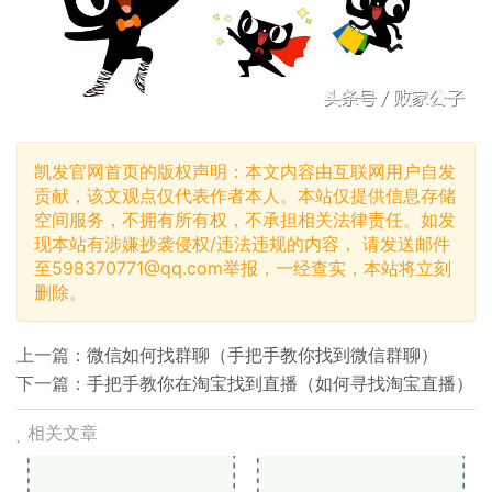
凯发官网首页的版权声明：本文内容由互联网用户自发
贡献，该文观点仅代表作者本人。本站仅提供信息存储
空间服务，不拥有所有权，不承担相关法律责任。如发
现本站有涉嫌抄袭侵权/违法违规的内容， 请发送邮件
至
598370771@qq.com
举报，一经查实，本站将立刻
删除。
上一篇：
微信如何找群聊（手把手教你找到微信群聊）
下一篇：
手把手教你在淘宝找到直播（如何寻找淘宝直播）
相关文章