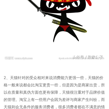
2、天猫针对的受众相对来说消费能力更强一些，天猫的价
格一般来说都会比淘宝更贵一些，但是因为是商家出货，所
以在质量和真伪方面也更有保障，天猫很注重对于品牌价值
的管理。淘宝上有一些用户会因为差评与商家产生纠纷，而
天猫则会无条件的服务消费者，很多消费者都在不满意的情