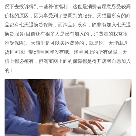
况下去投诉得到一些补偿福利，这也是消费者愿意忍受较高
价格的原因，因为享受到了更周到的服务。天猫里所有的商
品都有七天退换货保障，而淘宝则没有，除非有加入七天退
换货服务(目前还有很多人是没有加入的，消费者的权益很
难受保障)。天猫里是可以买运费险的，就是说，无理由退
货也可以理赔;淘宝网就没有哦。淘宝网上的所有保障，天
猫上都必须有，但淘宝网上面的保障都是得开店者自愿加入
的！