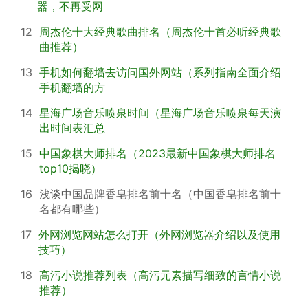
器，不再受网
12
周杰伦十大经典歌曲排名（周杰伦十首必听经典歌
曲推荐）
13
手机如何翻墙去访问国外网站（系列指南全面介绍
手机翻墙的方
14
星海广场音乐喷泉时间（星海广场音乐喷泉每天演
出时间表汇总
15
中国象棋大师排名（2023最新中国象棋大师排名
top10揭晓）
16
浅谈中国品牌香皂排名前十名（中国香皂排名前十
名都有哪些）
17
外网浏览网站怎么打开（外网浏览器介绍以及使用
技巧）
18
高污小说推荐列表（高污元素描写细致的言情小说
推荐）