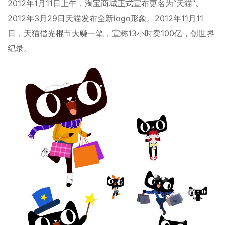
2012年1月11日上午，淘宝商城正式宣布更名为“天猫”。
2012年3月29日天猫发布全新logo形象。2012年11月11
日，天猫借光棍节大赚一笔，宣称13小时卖100亿，创世界
纪录。