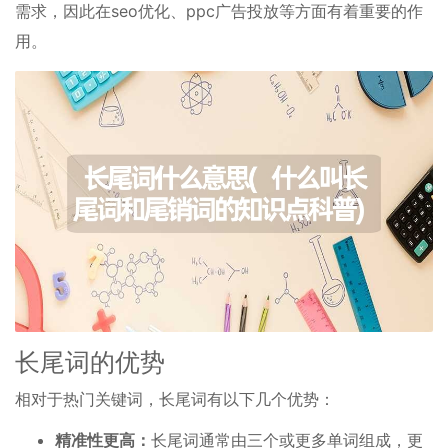
需求，因此在seo优化、ppc广告投放等方面有着重要的作
用。
长尾词的优势
相对于热门关键词，长尾词有以下几个优势：
精准性更高：
长尾词通常由三个或更多单词组成，更