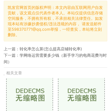
凯发官网首页的版权声明：本文内容由互联网用户自发
贡献，该文观点仅代表作者本人。本站仅提供信息存储
空间服务，不拥有所有权，不承担相关法律责任。如发
现本站有涉嫌抄袭侵权/违法违规的内容， 请发送邮件
至
598370771@qq.com
举报，一经查实，本站将立刻
删除。
上一篇：
转化率怎么算(怎么提高店铺转化率)
下一篇：
学网络运营需要多少钱（新手学习的电商花费与时
间）
相关文章