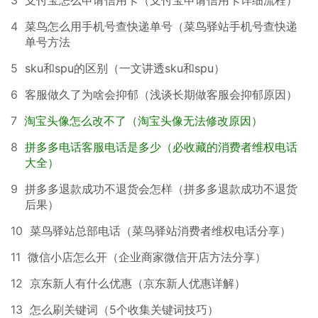
4
菜鸟怎么用手机号查快递单号（菜鸟驿站手机号查快递
单号方法
5
sku和spu的区别（一文讲透sku和spu）
6
客服做久了为啥会抑郁（浅谈长期做客服会抑郁原因）
7
淘宝头像怎么改不了（淘宝头像无法修改原因）
8
拼多多电话客服电话是多少（必收藏的消费者维权电话
大全）
9
拼多多退款成功不退货会怎样（拼多多退款成功不退货
后果）
10
菜鸟驿站总部电话（菜鸟驿站消费者维权电话分享）
11
微信小店怎么开（企业商家微信开店方法分享）
12
京东新人有什么优惠（京东新人优惠详解）
13
怎么刷关键词（5个收集关键词技巧）