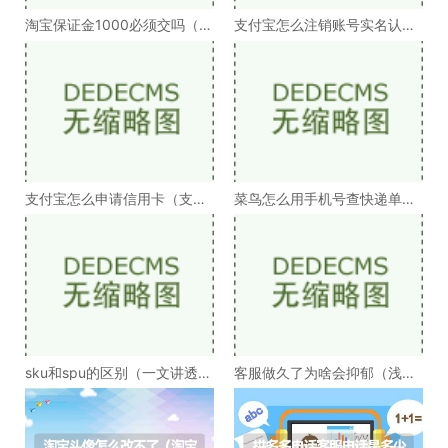
淘宝保证金1000必须交吗（淘
支付宝怎么注销账号实名认证
宝需交保证金数额讲
（支付宝注销账号
支付宝怎么申请信用卡（支付
菜鸟怎么用手机号查快递单号
宝申请信用卡详细
（菜鸟驿站手机号
sku和spu的区别（一文讲透
客服做久了为啥会抑郁（浅谈
sku和spu）
长期做客服会抑郁