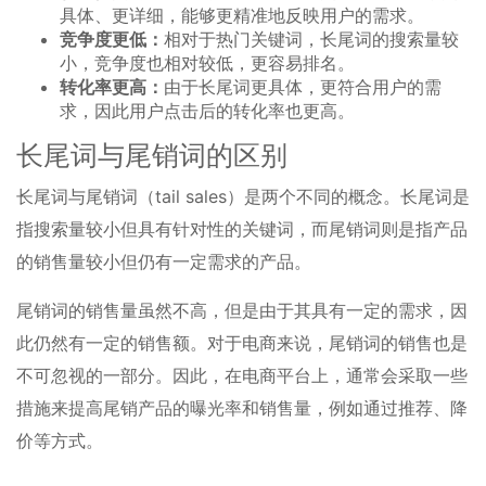
具体、更详细，能够更精准地反映用户的需求。
竞争度更低：
相对于热门关键词，长尾词的搜索量较
小，竞争度也相对较低，更容易排名。
转化率更高：
由于长尾词更具体，更符合用户的需
求，因此用户点击后的转化率也更高。
长尾词与尾销词的区别
长尾词与尾销词（tail sales）是两个不同的概念。长尾词是
指搜索量较小但具有针对性的关键词，而尾销词则是指产品
的销售量较小但仍有一定需求的产品。
尾销词的销售量虽然不高，但是由于其具有一定的需求，因
此仍然有一定的销售额。对于电商来说，尾销词的销售也是
不可忽视的一部分。因此，在电商平台上，通常会采取一些
措施来提高尾销产品的曝光率和销售量，例如通过推荐、降
价等方式。